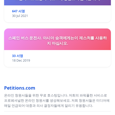
647 서명
30 Jul 2021
스페인 버스 운전사. 아시아 승객에게는이 제스처를 사용하
지 마십시오.
33 서명
18 Dec 2019
Petitions.com
온라인 청원서들을 위한 무료 호스팅입니다. 저희의 파워풀한 서비스로
프로페셔널한 온라인 청원서를 생성해보세요. 저희 청원서들은 미디어에
매일 언급되어 대중과 의사 결정자들에게 알리기 유용합니다.