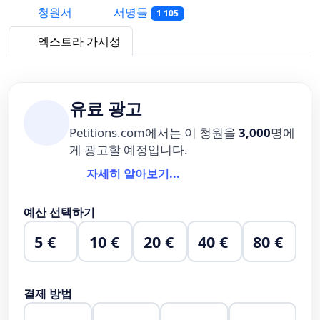
청원서
서명들
1 105
엑스트라 가시성
유료 광고
Petitions.com에서는 이 청원을
3,000
명에
게 광고할 예정입니다.
자세히 알아보기...
예산 선택하기
5 €
10 €
20 €
40 €
80 €
결제 방법