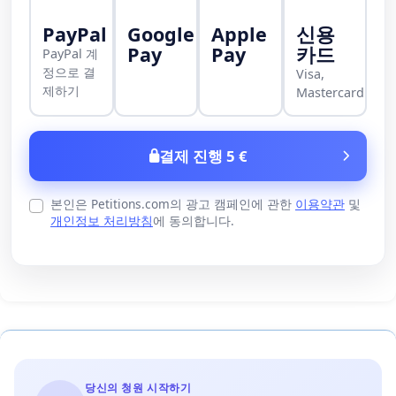
PayPal
Google
Apple
신용
Pay
Pay
카드
PayPal 계
정으로 결
Visa,
제하기
Mastercard
결제 진행 5 €
본인은 Petitions.com의 광고 캠페인에 관한
이용약관
및
개인정보 처리방침
에 동의합니다.
당신의 청원 시작하기