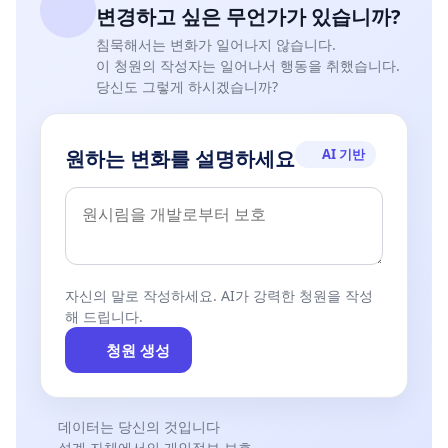
변경하고 싶은 무언가가 있습니까?
침묵해서는 변화가 일어나지 않습니다.
이 청원의 작성자는 일어나서 행동을 취했습니다.
당신도 그렇게 하시겠습니까?
AI 기반
원하는 변화를 설명하세요
자신의 말로 작성하세요. AI가 강력한 청원을 작성
해 드립니다.
청원 생성
데이터는 당신의 것입니다
설계 자체에서의 개인정보 보호