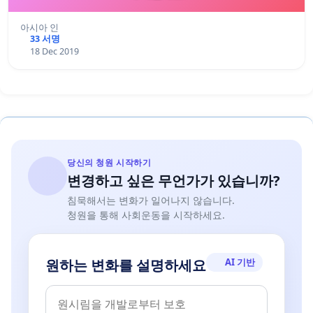
아시아 인
33 서명
18 Dec 2019
당신의 청원 시작하기
변경하고 싶은 무언가가 있습니까?
침묵해서는 변화가 일어나지 않습니다.
청원을 통해 사회운동을 시작하세요.
AI 기반
원하는 변화를 설명하세요