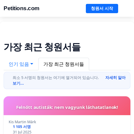
Petitions.com
청원서 시작
가장 최근 청원서들
인기 있음
가장 최근 청원서들
최소 5 서명의 청원서는 여기에 열거되어 있습니다.
자세히 알아
보기...
Felnőtt autisták: nem vagyunk láthatatlanok!
Kis Martin Márk
1 105 서명
31 Jul 2025