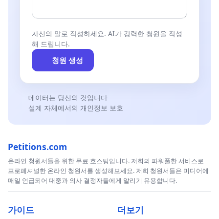
자신의 말로 작성하세요. AI가 강력한 청원을 작성
해 드립니다.
청원 생성
데이터는 당신의 것입니다
설계 자체에서의 개인정보 보호
Petitions.com
온라인 청원서들을 위한 무료 호스팅입니다. 저희의 파워풀한 서비스로
프로페셔널한 온라인 청원서를 생성해보세요. 저희 청원서들은 미디어에
매일 언급되어 대중과 의사 결정자들에게 알리기 유용합니다.
가이드
더보기