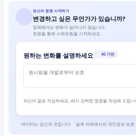
당신의 청원 시작하기
변경하고 싶은 무언가가 있습니까?
침묵해서는 변화가 일어나지 않습니다.
청원을 통해 사회운동을 시작하세요.
AI 기반
원하는 변화를 설명하세요
자신의 말로 작성하세요. AI가 강력한 청원을 작성해 드립니
데이터는 당신의 것입니다
설계 자체에서의 개인정보 보호