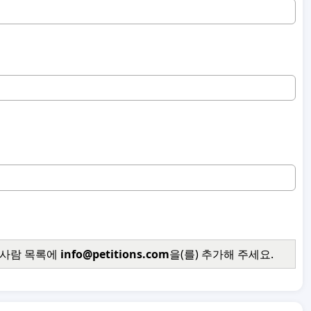
 사람 목록에
info@petitions.com
을(를) 추가해 주세요.