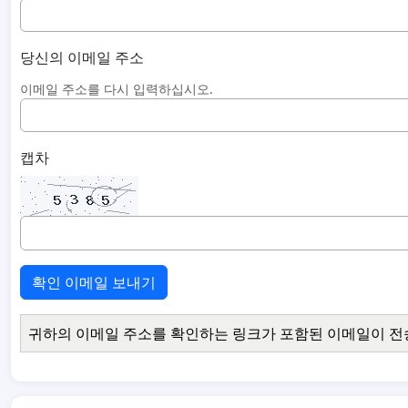
당신의 이메일 주소
이메일 주소를 다시 입력하십시오.
캡차
확인 이메일 보내기
귀하의 이메일 주소를 확인하는 링크가 포함된 이메일이 전