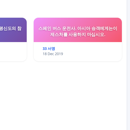
평신도의 참
스페인 버스 운전사. 아시아 승객에게는이
제스처를 사용하지 마십시오.
33 서명
18 Dec 2019