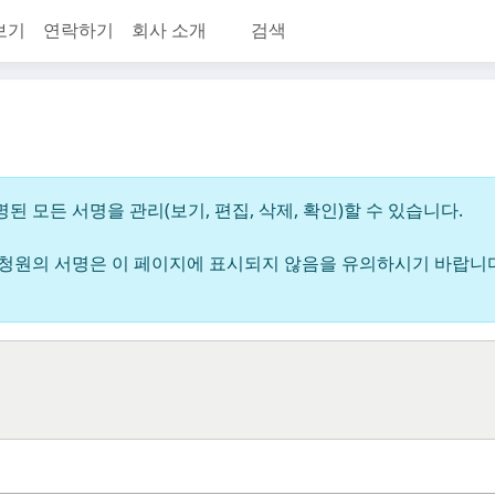
보기
연락하기
회사 소개
검색
 모든 서명을 관리(보기, 편집, 삭제, 확인)할 수 있습니다.
 청원의 서명은 이 페이지에 표시되지 않음을 유의하시기 바랍니다