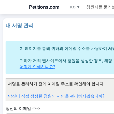
Petitions.com
청원서들 둘러
KO ▼
내 서명 관리
이 페이지를 통해 귀하의 이메일 주소를 사용하여 서명된
귀하가 저희 웹사이트에서 청원을 생성한 경우, 해당
어떻게 인쇄하나요?
서명을 관리하기 전에 이메일 주소를 확인해야 합니다.
당신이 직접 생성한 청원의 서명을 관리하시겠습니까?
당신의 이메일 주소