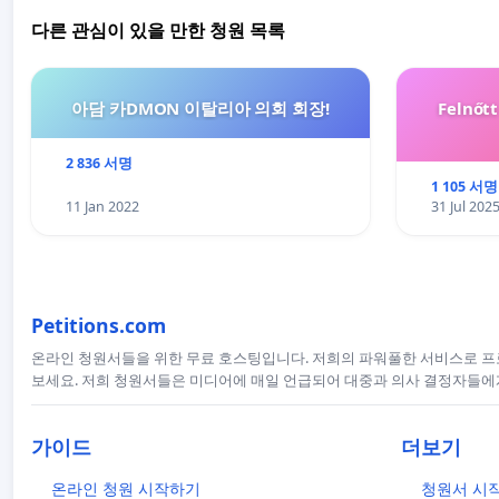
다른 관심이 있을 만한 청원 목록
아담 카DMON 이탈리아 의회 회장!
Felnőt
2 836 서명
1 105 서명
11 Jan 2022
31 Jul 202
Petitions.com
온라인 청원서들을 위한 무료 호스팅입니다. 저희의 파워풀한 서비스로 
보세요. 저희 청원서들은 미디어에 매일 언급되어 대중과 의사 결정자들에
가이드
더보기
온라인 청원 시작하기
청원서 시