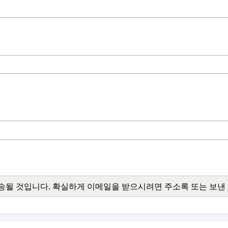
송될 것입니다. 확실하게 이메일을 받으시려면 주소록 또는 보낸