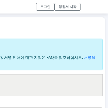
로그인
청원서 시작
. 서명 인쇄에 대한 지침은 FAQ를 참조하십시오:
서명을